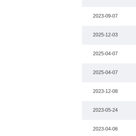
2023-09-07
2025-12-03
2025-04-07
2025-04-07
2023-12-08
2023-05-24
2023-04-06