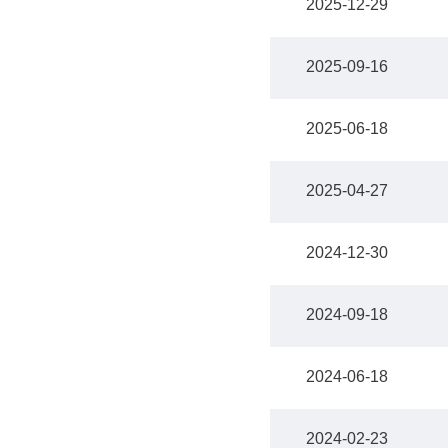
2025-12-29
2025-09-16
2025-06-18
2025-04-27
2024-12-30
2024-09-18
2024-06-18
2024-02-23