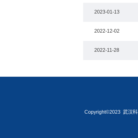
2023-01-13
2022-12-02
2022-11-28
Copyright©2023