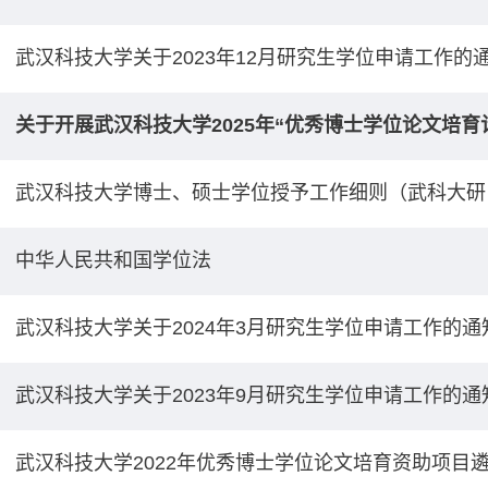
武汉科技大学关于2023年12月研究生学位申请工作的
关于开展武汉科技大学2025年“优秀博士学位论文培育
武汉科技大学博士、硕士学位授予工作细则（武科大研【
中华人民共和国学位法
武汉科技大学关于2024年3月研究生学位申请工作的通
武汉科技大学关于2023年9月研究生学位申请工作的通
武汉科技大学2022年优秀博士学位论文培育资助项目