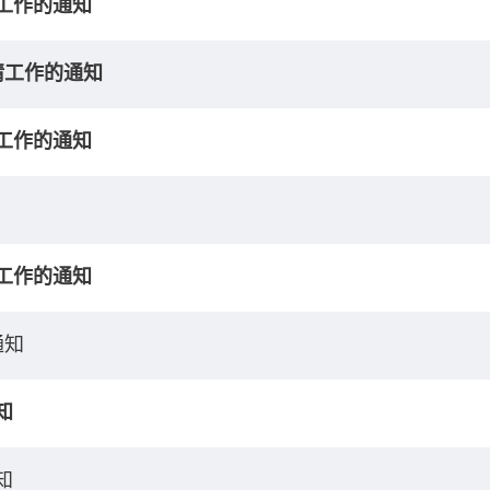
请工作的通知
请工作的通知
请工作的通知
请工作的通知
通知
知
知