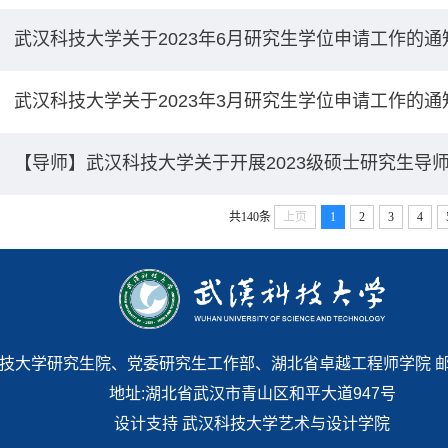
武汉科技大学关于2023年6月研究生学位申请工作的通
武汉科技大学关于2023年3月研究生学位申请工作的通
【导师】武汉科技大学关于开展2023级硕士研究生导
共140条
上页
1
2
3
4
 武汉科技大学研究生院、党委研究生工作部、湖北省卓越工程师学院 邮编:43
地址:湖北省武汉市青山区和平大道947号
设计支持 武汉科技大学艺术与设计学院