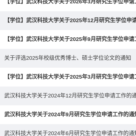
【学位】武汉科技大学关于2026年3月研究生学位申
【学位】武汉科技大学关于2025年12月研究生学位申
【学位】武汉科技大学关于2025年9月研究生学位申
关于评选2025年校级优秀博士、硕士学位论文的通知
【学位】武汉科技大学关于2025年3月研究生学位申
武汉科技大学关于2024年12月研究生学位申请工作的
武汉科技大学关于2024年9月研究生学位申请工作的通
武汉科技大学关于2024年6月研究生学位申请工作的通