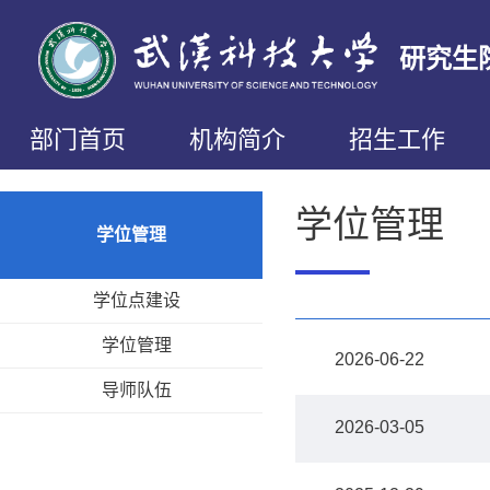
研究生
部门首页
机构简介
招生工作
学位管理
学位管理
学位点建设
学位管理
2026-06-22
导师队伍
2026-03-05