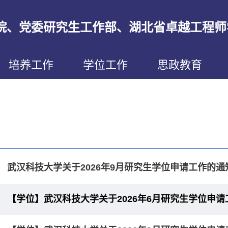
院、党委研究生工作部、湖北省卓越工程师
培养工作
学位工作
思政教育
武汉科技大学关于2026年9月研究生学位申请工作的通
【学位】武汉科技大学关于2026年6月研究生学位申