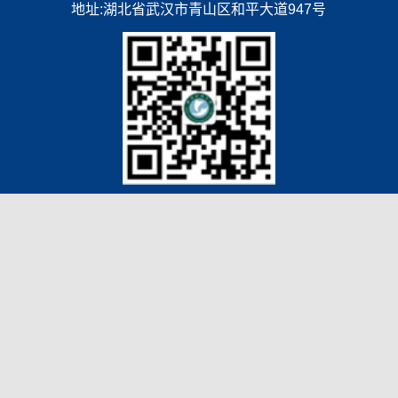
地址:湖北省武汉市青山区和平大道947号