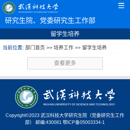
研究生院、党委研究生工作部
留学生培养
当前位置:
部门首页
>>
培养工作
>>
留学生培养
查看更多
Copyright©2023 武汉科技大学研究生院（党委研究生工作
部） 邮编:430081 鄂ICP备05003334-1