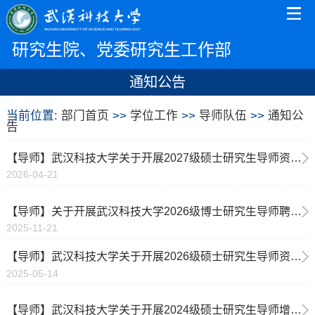
研究生院、党委研究生工作部
通知公告
当前位置:
部门首页
>>
学位工作
>>
导师队伍
>>
通知公
告
【导师】武汉科技大学关于开展2027级硕士研究生导师资格审核工作的通知
2026-04-21
【导师】关于开展武汉科技大学2026级博士研究生导师聘任工作的通知
2025-11-21
【导师】武汉科技大学关于开展2026级硕士研究生导师资格审核工作的通知
2025-05-14
【导师】武汉科技大学关于开展2024级硕士研究生导师增补工作的通知