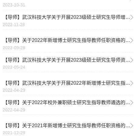
2023-10-31
【导师】武汉科技大学关于开展2023级硕士研究生导师增补工作的通知
2022-11-28
【导师】关于2022年新增博士研究生指导教师任职资格的公示
2022-09-28
【导师】武汉科技大学关于开展2023级硕士研究生导师资格审核工作的通知
2022-05-24
【导师】武汉科技大学关于开展2022年新增博士研究生指导教师遴选工作的通知
2022-04-29
【导师】关于2022年校外兼职硕士研究生指导教师遴选的通知
2022-04-29
【导师】关于2021年新增博士研究生指导教师任职资格的公示
2021-12-29