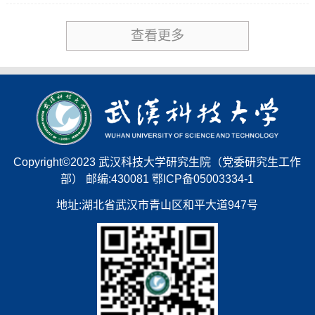
查看更多
Copyright©2023 武汉科技大学研究生院（党委研究生工作
部） 邮编:430081 鄂ICP备05003334-1
地址:湖北省武汉市青山区和平大道947号