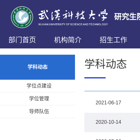
研究生
部门首页
机构简介
招生工作
学科动态
学科动态
学位点建设
学位管理
2021-06-17
导师队伍
2020-10-14