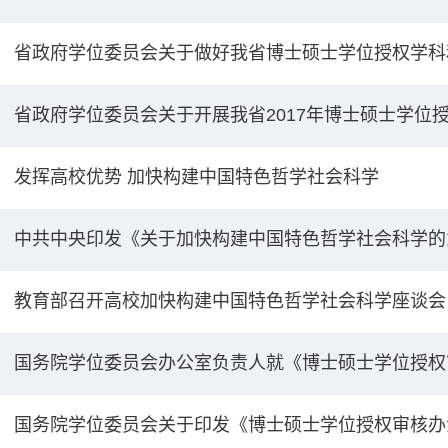
省政府学位委员会关于做好我省博士硕士学位授权学科和
省政府学位委员会关于开展我省2017年博士硕士学位
发挥高校优势 加快构建中国特色哲学社会科学
中共中央印发《关于加快构建中国特色哲学社会科学的
教育部召开高校加快构建中国特色哲学社会科学座谈会
国务院学位委员会办公室负责人就《博士硕士学位授权
国务院学位委员会关于印发《博士硕士学位授权审核办