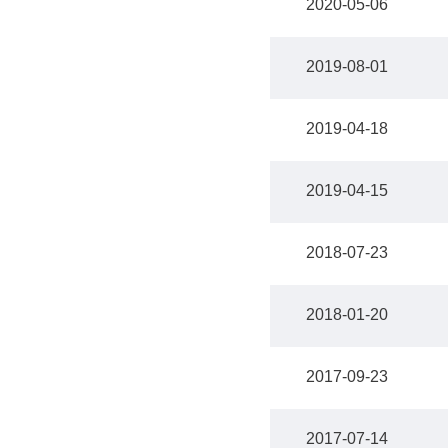
2020-05-06
2019-08-01
2019-04-18
2019-04-15
2018-07-23
2018-01-20
2017-09-23
2017-07-14