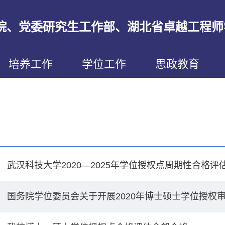
院、党委研究生工作部、湖北省卓越工程师
培养工作
学位工作
思政教育
武汉科技大学2020—2025年学位授权点周期性合格评
国务院学位委员会关于开展2020年博士硕士学位授权