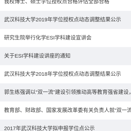
我校博士、硕士学位授权点合格评估全部合格
武汉科技大学2019年学位授权点动态调整结果公示
研究生院举行化学ESI学科建设宣讲会
关于ESI学科建设讲座的通知
武汉科技大学2018年学位授权点动态调整结果公示
郭生练强调以“双一流”建设引领推动高等教育强省建设，
教育部、财政部、国家发展改革委有关负责人就“双一流
2017年武汉科技大学拟申报学位点公示