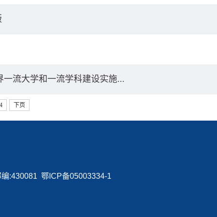
版
一流大学和一流学科建设实施...
4
下页
0081 鄂ICP备05003334-1