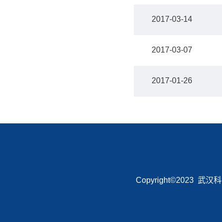
2017-03-14
2017-03-07
2017-01-26
Copyright©2023