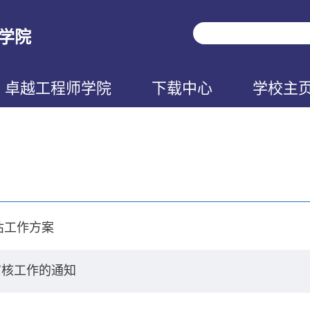
学院
卓越工程师学院
下载中心
学校主
估工作方案
审核工作的通知