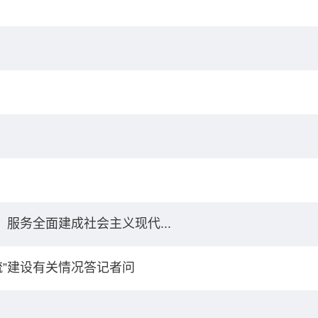
服务全面建成社会主义现代...
”建设有关情况答记者问