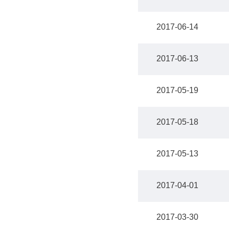
2017-06-14
2017-06-13
2017-05-19
2017-05-18
2017-05-13
2017-04-01
2017-03-30