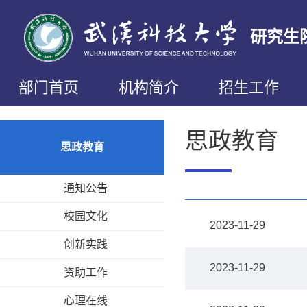
研究生
部门首页
机构简介
招生工作
思政教育
思政教育
通知公告
校园文化
2023-11-29
创新实践
2023-11-29
资助工作
心理在线