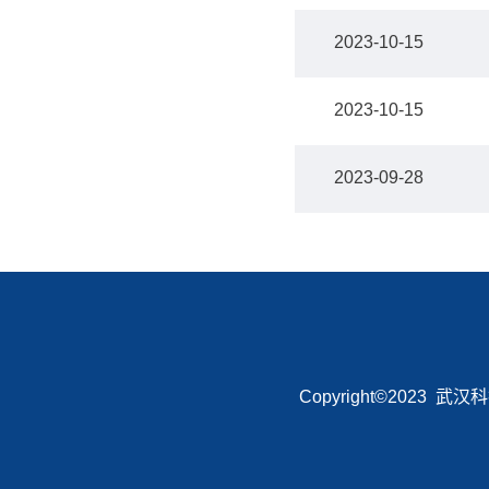
2023-10-15
2023-10-15
2023-09-28
Copyright©2023