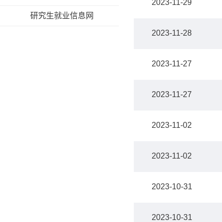
2023-11-29
研究生就业信息网
2023-11-28
2023-11-27
2023-11-27
2023-11-02
2023-11-02
2023-10-31
2023-10-31