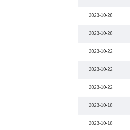
2023-10-28
2023-10-28
2023-10-22
2023-10-22
2023-10-22
2023-10-18
2023-10-18