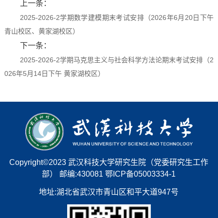
上一条：
2025-2026-2学期数学建模期末考试安排（2026年6月20日下午
青山校区、黄家湖校区）
下一条：
2025-2026-2学期马克思主义与社会科学方法论期末考试安排（2
026年5月14日下午 黄家湖校区）
Copyright©2023 武汉科技大学研究生院（党委研究生工作
部） 邮编:430081 鄂ICP备05003334-1
地址:湖北省武汉市青山区和平大道947号