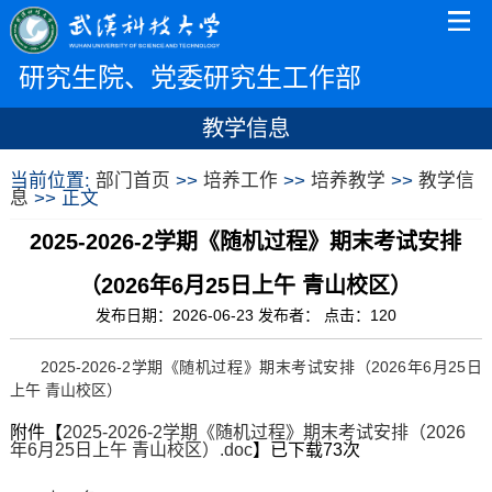
研究生院、党委研究生工作部
教学信息
当前位置:
部门首页
>>
培养工作
>>
培养教学
>>
教学信
息
>> 正文
2025-2026-2学期《随机过程》期末考试安排
（2026年6月25日上午 青山校区）
发布日期：2026-06-23 发布者： 点击：
120
2025-2026-2学期《随机过程》期末考试安排（2026年6月25日
上午 青山校区）
附件【
2025-2026-2学期《随机过程》期末考试安排（2026
年6月25日上午 青山校区）.doc
】已下载
73
次