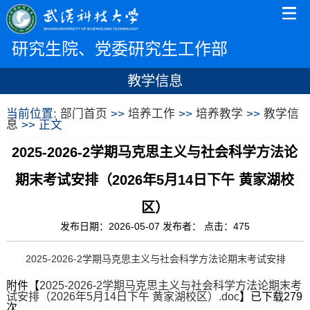
研究生院、党委研究生工作部
教学信息
当前位置:
部门首页
>>
培养工作
>>
培养教学
>>
教学信
息
>> 正文
2025-2026-2学期马克思主义与社会科学方法论
期末考试安排（2026年5月14日下午 黄家湖校
区）
发布日期：2026-05-07 发布者： 点击：
475
2025-2026-2学期马克思主义与社会科学方法论期末考试安排
附件【
2025-2026-2学期马克思主义与社会科学方法论期末考
试安排（2026年5月14日下午 黄家湖校区）.doc
】已下载
279
次