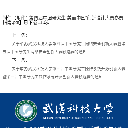
附件【
附件1.第四届中国研究生“美丽中国”创新设计大赛参赛
指南.pdf
】已下载
110
次
上一条：
关于举办武汉科技大学第四届中国研究生网络安全创新大赛暨第
五届中国研究生网络安全创新大赛预选赛的通知
下一条：
关于举办武汉科技大学第三届中国研究生操作系统开源创新大赛
暨第三届中国研究生操作系统开源创新大赛预选赛的通知