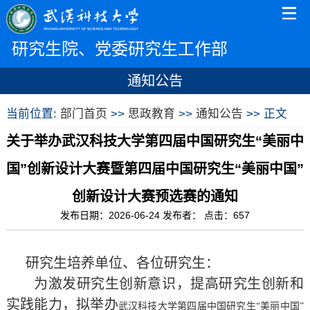
研究生院、党委研究生工作部
通知公告
当前位置:
部门首页
>>
思政教育
>>
通知公告
>> 正文
关于举办武汉科技大学第四届中国研究生“美丽中
国”创新设计大赛暨第四届中国研究生“美丽中国”
创新设计大赛预选赛的通知
发布日期：2026-06-24 发布者： 点击：
657
研究生培养单位、各位研究生：
为激发研究生创新意识，提高研究生创新和
实践能力，
拟举办
武汉科技大学第四届中国研究生
“美丽中国”