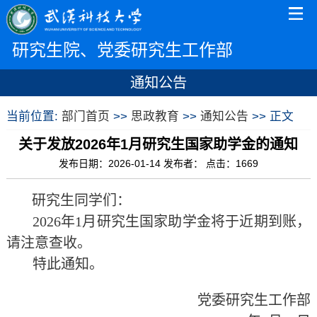
研究生院、党委研究生工作部
通知公告
当前位置:
部门首页
>>
思政教育
>>
通知公告
>> 正文
关于发放2026年1月研究生国家助学金的通知
发布日期：2026-01-14 发布者： 点击：
1669
研究生同学们：
202
6
年
1
月研究生国家助学金将于近期到账，
请注意查收。
特此通知。
党委研究生工作部