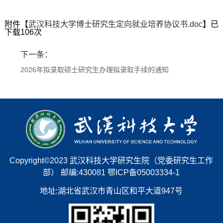
第 1 页
附件【
武汉科技大学博士研究生定向就业培养协议书.doc
】已
下载
106
次
下一条：
2026年拟录取硕士研究生办理拟录取手续的通知
Copyright©2023 武汉科技大学研究生院（党委研究生工作
部） 邮编:430081 鄂ICP备05003334-1
地址:湖北省武汉市青山区和平大道947号