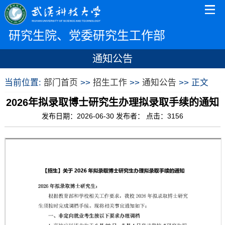
研究生院、党委研究生工作部
通知公告
当前位置:
部门首页
>>
招生工作
>>
通知公告
>> 正文
2026年拟录取博士研究生办理拟录取手续的通知
发布日期：2026-06-30 发布者： 点击：
3156