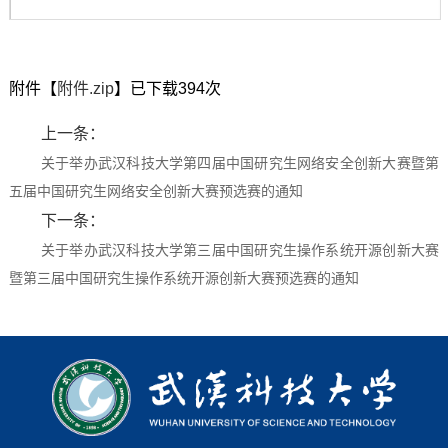
第 1 页
附件【
附件.zip
】已下载
394
次
上一条：
关于举办武汉科技大学第四届中国研究生网络安全创新大赛暨第
五届中国研究生网络安全创新大赛预选赛的通知
下一条：
关于举办武汉科技大学第三届中国研究生操作系统开源创新大赛
暨第三届中国研究生操作系统开源创新大赛预选赛的通知