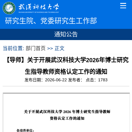
研究生院、党委研究生工作部
通知公告
当前位置:
部门首页
>> 正文
【导师】关于开展武汉科技大学2026年博士研究
生指导教师资格认定工作的通知
发布日期：2026-06-22 发布者： 点击：
1783