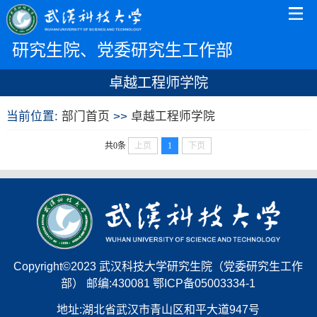
研究生院、党委研究生工作部
卓越工程师学院
当前位置:
部门首页
>>
卓越工程师学院
共0条
上页
1
下页
Copyright©2023 武汉科技大学研究生院（党委研究生工作
部） 邮编:430081 鄂ICP备05003334-1
地址:湖北省武汉市青山区和平大道947号