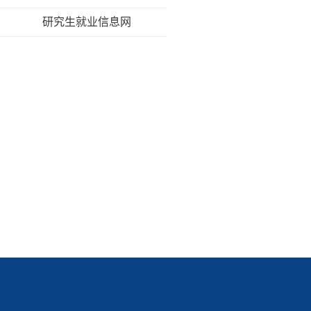
研究生就业信息网