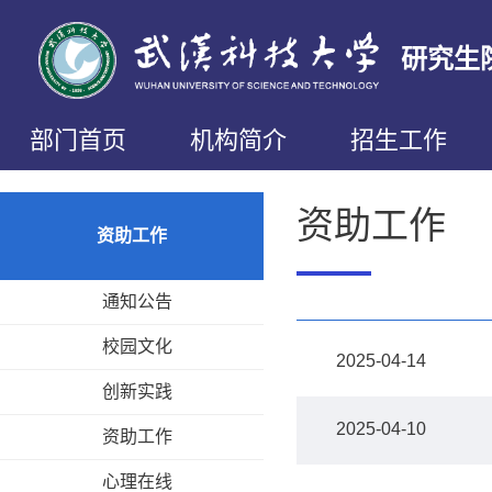
研究生
部门首页
机构简介
招生工作
资助工作
资助工作
通知公告
校园文化
2025-04-14
创新实践
2025-04-10
资助工作
心理在线