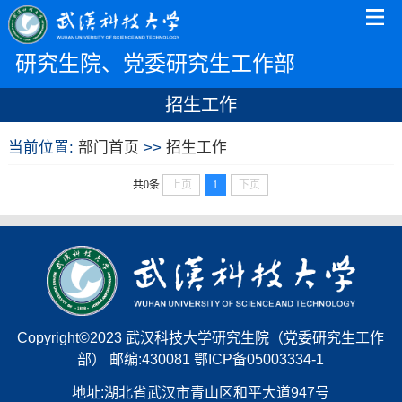
研究生院、党委研究生工作部
招生工作
当前位置:
部门首页
>>
招生工作
共0条
上页
1
下页
Copyright©2023 武汉科技大学研究生院（党委研究生工作
部） 邮编:430081 鄂ICP备05003334-1
地址:湖北省武汉市青山区和平大道947号