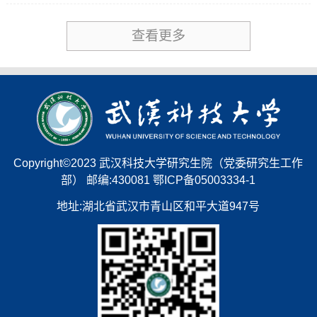
查看更多
Copyright©2023 武汉科技大学研究生院（党委研究生工作
部） 邮编:430081 鄂ICP备05003334-1
地址:湖北省武汉市青山区和平大道947号