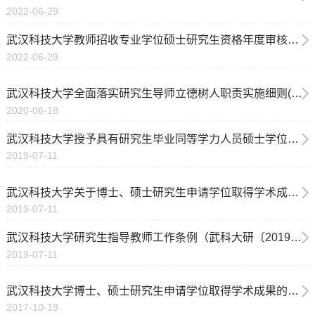
2022-06-29
武汉科技大学教师招收专业学位硕士研究生资格年度审核办法
2022-06-29
武汉科技大学全面落实研究生导师立德树人职责实施细则(武科大研发〔2020〕3号)
2020-06-18
武汉科技大学授予具有研究生毕业同等学力人员硕士学位实施细则（武科大研〔2019〕26号）
2019-07-11
武汉科技大学关于博士、硕士研究生申请学位取得学术成果的规定（武科大研〔2019〕44号）
2019-07-11
武汉科技大学研究生指导教师工作条例（武科大研〔2019〕25号）
2019-07-11
武汉科技大学博士、硕士研究生申请学位取得学术成果的规定（武科大研[2017]21号）
2017-10-19