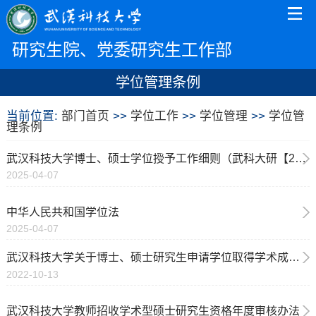
研究生院、党委研究生工作部
学位管理条例
当前位置:
部门首页
>>
学位工作
>>
学位管理
>>
学位管
理条例
武汉科技大学博士、硕士学位授予工作细则（武科大研【2025】8号）
2025-04-07
中华人民共和国学位法
2025-04-07
武汉科技大学关于博士、硕士研究生申请学位取得学术成果的规定（武科大研发〔2022〕70号）
2022-10-13
武汉科技大学教师招收学术型硕士研究生资格年度审核办法