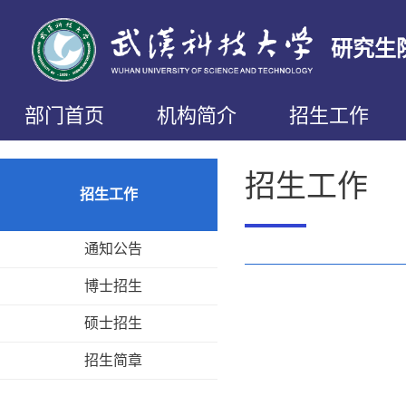
研究生
部门首页
机构简介
招生工作
招生工作
招生工作
通知公告
博士招生
硕士招生
招生简章