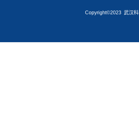
Copyright©2023