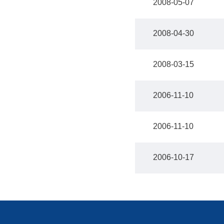
2008-05-07
2008-04-30
2008-03-15
2006-11-10
2006-11-10
2006-10-17