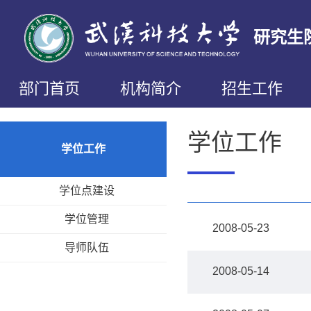
研究生
部门首页
机构简介
招生工作
学位工作
学位工作
学位点建设
学位管理
2008-05-23
导师队伍
2008-05-14