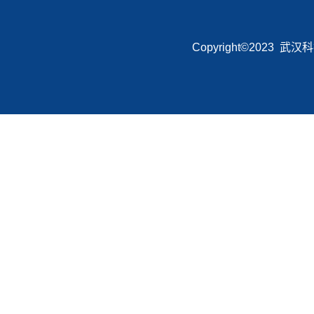
Copyright©2023