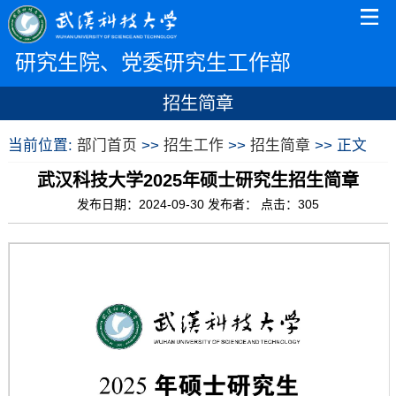
研究生院、党委研究生工作部
招生简章
当前位置:
部门首页
>>
招生工作
>>
招生简章
>> 正文
武汉科技大学2025年硕士研究生招生简章
发布日期：2024-09-30 发布者： 点击：
305