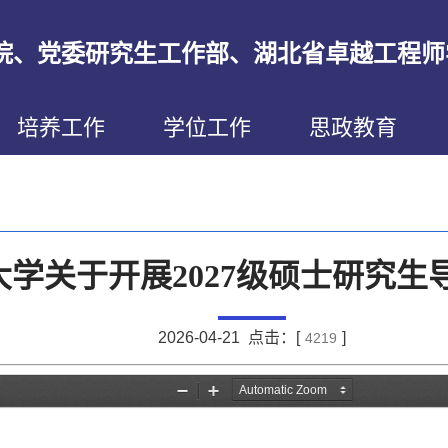
院、党委研究生工作部、湖北省卓越工程师
培养工作
学位工作
思政教育
学关于开展2027级硕士研究
2026-04-21 点击：[
]
4219