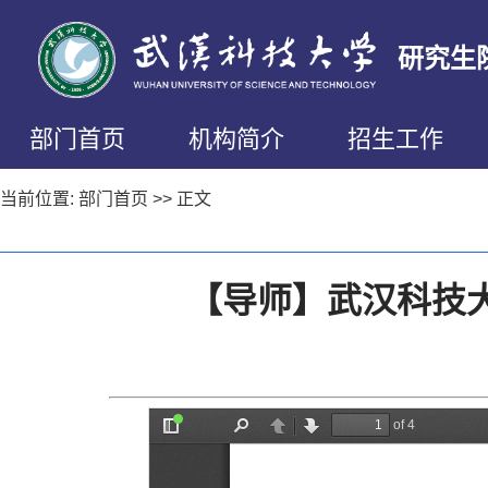
研究生
部门首页
机构简介
招生工作
当前位置:
部门首页
>> 正文
【导师】武汉科技大