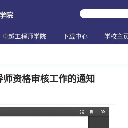
学院
卓越工程师学院
下载中心
学校主
生导师资格审核工作的通知