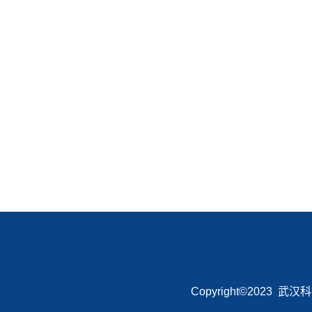
Copyright©2023