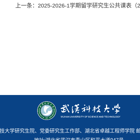
上一条：
2025-2026-1学期留学研究生公共课表（20
 武汉科技大学研究生院、党委研究生工作部、湖北省卓越工程师学院 邮编:43