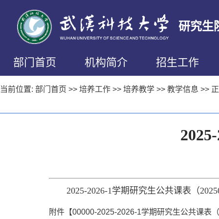
研究生
部门首页
机构简介
招生工作
当前位置:
部门首页
>>
培养工作
>>
培养教学
>>
教学信息
>> 
202
2025-2026-1学期研究生公共课表（2025
附件【
00000-2025-2026-1学期研究生公共课表（20