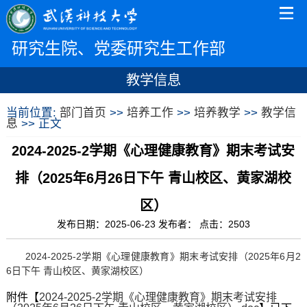
研究生院、党委研究生工作部
教学信息
当前位置:
部门首页
>>
培养工作
>>
培养教学
>>
教学信
息
>> 正文
2024-2025-2学期《心理健康教育》期末考试安
排（2025年6月26日下午 青山校区、黄家湖校
区）
发布日期：2025-06-23 发布者： 点击：
2503
2024-2025-2学期《心理健康教育》期末考试安排（2025年6月2
6日下午 青山校区、黄家湖校区）
附件【
2024-2025-2学期《心理健康教育》期末考试安排