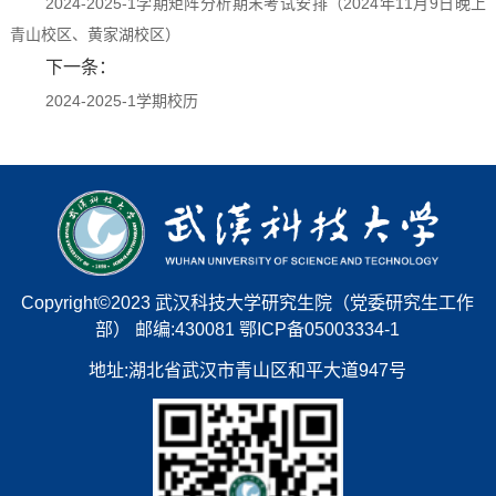
2024-2025-1学期矩阵分析期末考试安排（2024年11月9日晚上
青山校区、黄家湖校区）
下一条：
2024-2025-1学期校历
Copyright©2023 武汉科技大学研究生院（党委研究生工作
部） 邮编:430081 鄂ICP备05003334-1
地址:湖北省武汉市青山区和平大道947号